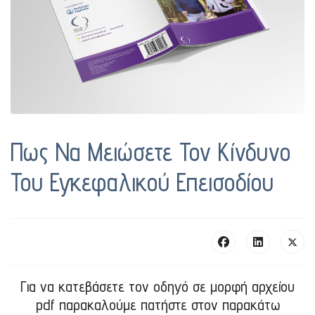
Πως Να Μειώσετε Τον Κίνδυνο
Του Εγκεφαλικού Επεισοδίου
Για να κατεβάσετε τον οδηγό σε μορφή αρχείου
pdf παρακαλούμε πατήστε στον παρακάτω