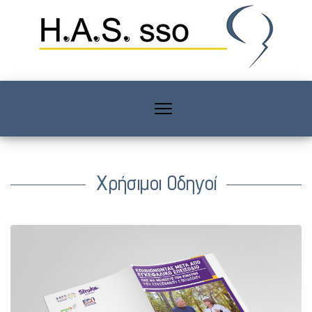
Χρήσιμοι Οδηγοί