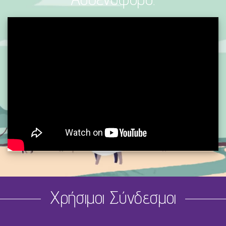
Χρήσιμοι Σύνδεσμοι