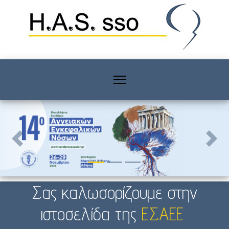
Previous
Next
Σας καλωσορίζουμε στην
ιστοσελίδα της
ΕΣΑΕΕ