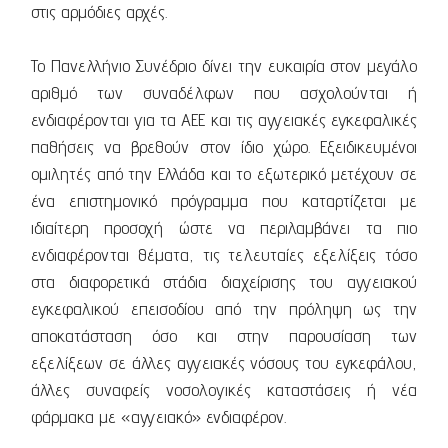
στις αρμόδιες αρχές.
Το Πανελλήνιο Συνέδριο δίνει την ευκαιρία στον μεγάλο
αριθμό των συναδέλφων που ασχολούνται ή
ενδιαφέρονται για τα ΑΕΕ και τις αγγειακές εγκεφαλικές
παθήσεις να βρεθούν στον ίδιο χώρο. Εξειδικευμένοι
ομιλητές από την Ελλάδα και το εξωτερικό μετέχουν σε
ένα επιστημονικό πρόγραμμα που καταρτίζεται με
ιδιαίτερη προσοχή ώστε να περιλαμβάνει τα πιο
ενδιαφέρονται θέματα, τις τελευταίες εξελίξεις τόσο
στα διαφορετικά στάδια διαχείρισης του αγγειακού
εγκεφαλικού επεισοδίου από την πρόληψη ως την
αποκατάσταση όσο και στην παρουσίαση των
εξελίξεων σε άλλες αγγειακές νόσους του εγκεφάλου,
άλλες συναφείς νοσολογικές καταστάσεις ή νέα
φάρμακα με «αγγειακό» ενδιαφέρον.